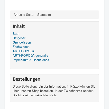
Aktuelle Seite:
Startseite
Inhalt
Start
Ratgeber
Grundwissen
Fachwissen
ARTHROPODA
ARTHROPODA-generalis
Impressum & Rechtliches
Bestellungen
Diese Seite dient rein der Information, in Kürze können Sie
über unseren Shop bestellen. In der Zwischenzeit senden
Sie bitte einfach eine Nachricht.