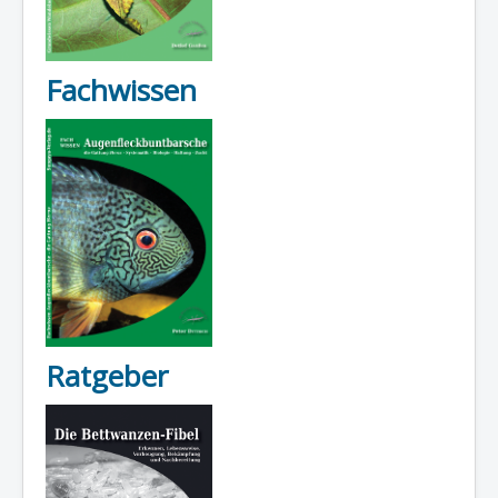
Fachwissen
Ratgeber