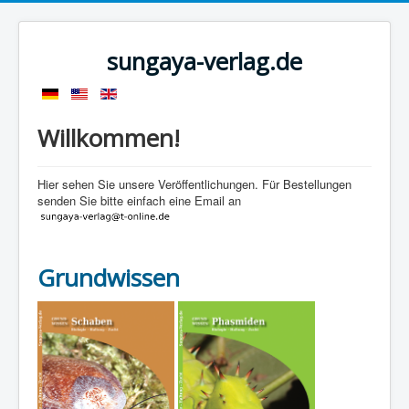
sungaya-verlag.de
Willkommen!
Hier sehen Sie unsere Veröffentlichungen. Für Bestellungen
senden Sie bitte einfach eine Email an
Grundwissen