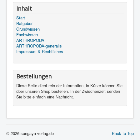
Inhalt
Start
Ratgeber
Grundwissen
Fachwissen
ARTHROPODA
ARTHROPODA-generalis
Impressum & Rechtliches
Bestellungen
Diese Seite dient rein der Information, in Kürze können Sie
über unseren Shop bestellen. In der Zwischenzeit senden
Sie bitte einfach eine Nachricht.
© 2026 sungaya-verlag.de
Back to Top