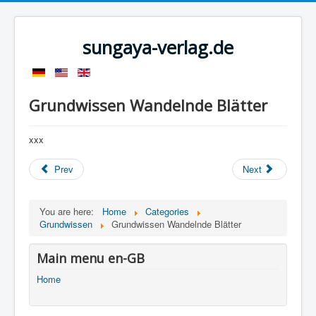
sungaya-verlag.de
Grundwissen Wandelnde Blätter
xxx
Prev
Next
You are here:
Home
Categories
Grundwissen
Grundwissen Wandelnde Blätter
Main menu en-GB
Home