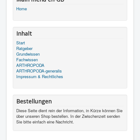
Home
Inhalt
Start
Ratgeber
Grundwissen
Fachwissen
ARTHROPODA
ARTHROPODA-generalis
Impressum & Rechtliches
Bestellungen
Diese Seite dient rein der Information, in Kürze können Sie
über unseren Shop bestellen. In der Zwischenzeit senden
Sie bitte einfach eine Nachricht.