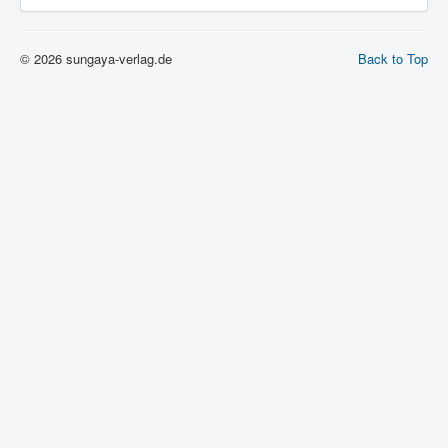
© 2026 sungaya-verlag.de
Back to Top