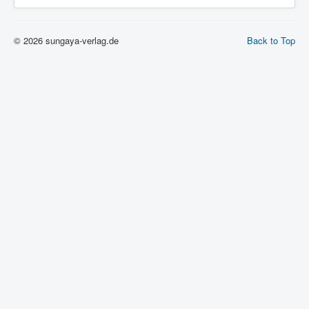
© 2026 sungaya-verlag.de
Back to Top